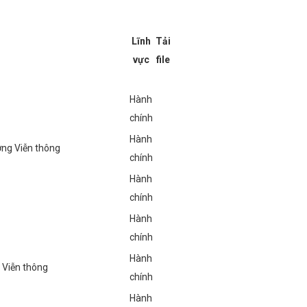
Lĩnh
Tải
vực
file
Hành
chính
Hành
ợng Viễn thông
chính
Hành
chính
Hành
chính
Hành
 Viễn thông
chính
Hành