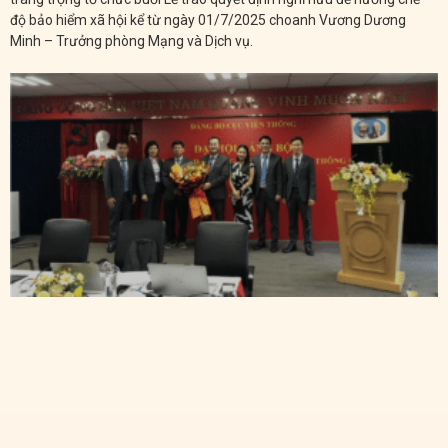
độ bảo hiểm xã hội kể từ ngày 01/7/2025 choanh Vương Dương
Minh – Trưởng phòng Mạng và Dịch vụ.