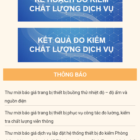
THÔNG BÁO
Thư mời báo giá trang bị thiết bị buồng thử nhiệt độ – độ ẩm và
nguồn điện
Thư mời báo giá trang bị thiết bị phục vụ công tác đo lường, kiểm
tra chất lượng viễn thông
Thư mời báo giá dịch vụ lắp đặt hệ thống thiết bị đo kiểm Phòng