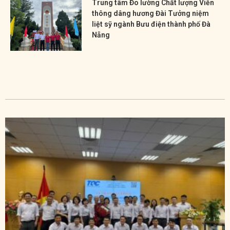
Trung tâm Đo lường Chất lượng Viễn
thông dâng hương Đài Tưởng niệm
liệt sỹ ngành Bưu điện thành phố Đà
Nẵng