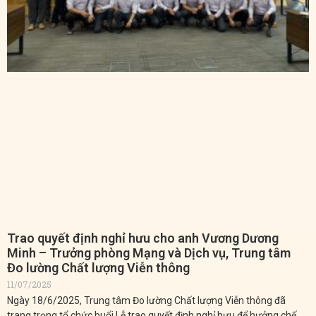
Trao quyết định nghỉ hưu cho anh Vương Dương
Minh – Trưởng phòng Mạng và Dịch vụ, Trung tâm
Đo lường Chất lượng Viễn thông
11/07/2025
Ngày 18/6/2025, Trung tâm Đo lường Chất lượng Viễn thông đã
trang trọng tổ chức buổi Lễ trao quyết định nghỉ hưu để hưởng chế