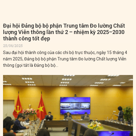
Đại hội Đảng bộ bộ phận Trung tâm Đo lường Chất
lượng Viễn thông lần thứ 2 – nhiệm kỳ 2025–2030
thành công tốt đẹp
25/06/2025
Sau đại hội thành công của các chi bộ trực thuộc, ngày 15 tháng 4
năm 2025, Đảng bộ bộ phận Trung tâm Đo lường Chất lượng Viễn
thông (gọi tắt là Đảng bộ bộ…