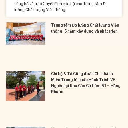
công bố và trao Quyết định cán bộ cho Trung tâm Đo
lường Chất lượng Viễn thông.
Trung tâm Đo lường Chất lượng Viễn
thông: 5 năm xây dựng và phát triển
Chi bộ & Tổ Công đoàn Chi nhánh
Miền Trung tổ chức Hành Trình Về
Nguồn tại Khu Căn Cứ Lõm B1 – Hồng
Phước