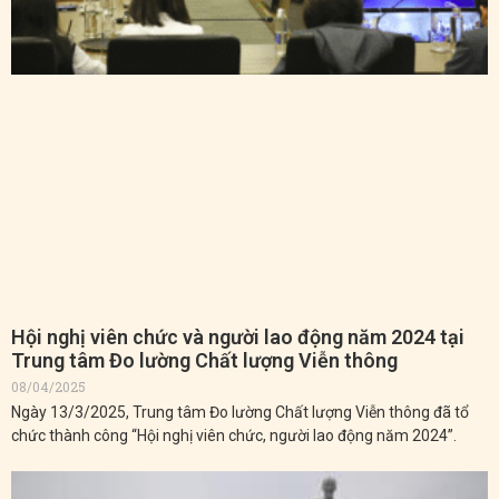
Hội nghị viên chức và người lao động năm 2024 tại
Trung tâm Đo lường Chất lượng Viễn thông
08/04/2025
Ngày 13/3/2025, Trung tâm Đo lường Chất lượng Viễn thông đã tổ
chức thành công “Hội nghị viên chức, người lao động năm 2024”.