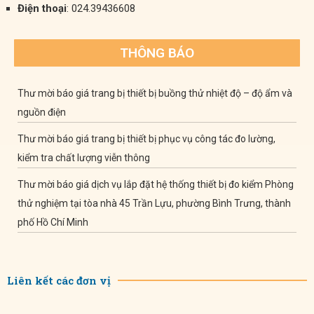
Điện thoại
: 024.39436608
THÔNG BÁO
Thư mời báo giá trang bị thiết bị buồng thử nhiệt độ – độ ẩm và
nguồn điện
Thư mời báo giá trang bị thiết bị phục vụ công tác đo lường,
kiểm tra chất lượng viễn thông
Thư mời báo giá dịch vụ lắp đặt hệ thống thiết bị đo kiểm Phòng
thử nghiệm tại tòa nhà 45 Trần Lựu, phường Bình Trưng, thành
phố Hồ Chí Minh
Liên kết các đơn vị