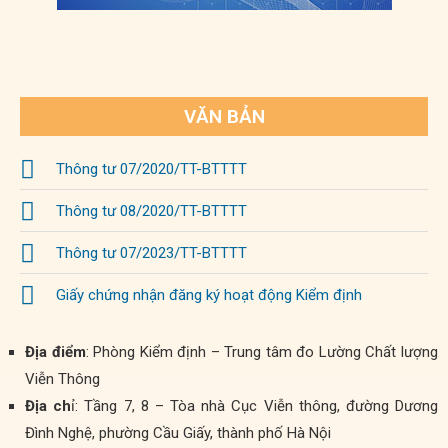
VĂN BẢN
Thông tư 07/2020/TT-BTTTT
Thông tư 08/2020/TT-BTTTT
Thông tư 07/2023/TT-BTTTT
Giấy chứng nhận đăng ký hoạt động Kiểm định
Địa điểm
: Phòng Kiểm định – Trung tâm đo Lường Chất lượng
Viễn Thông
Địa ch
ỉ: Tầng 7, 8 – Tòa nhà Cục Viễn thông, đường Dương
Đình Nghệ, phường Cầu Giấy, thành phố Hà Nội