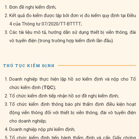
Đơn đề nghị kiểm định;
Kết quả đo kiểm được lập bởi đơn vị đo kiểm quy định tại Điều
4 của Thông tư 07/2020/TT-BTTTT;
Các tài liệu mô tả, hướng dẫn sử dụng thiết bị viễn thông, đài
vô tuyến điện (trong trường hợp kiểm định lần đầu).
THỦ TỤC KIỂM ĐỊNH
Doanh nghiệp thực hiện lập hồ sơ kiểm định và nộp cho Tổ
chức kiểm định (
TQC
);
Tổ chức kiểm định tiếp nhận hồ sơ đề nghị kiểm định;
Tổ chức kiểm định thông báo phí thẩm định điều kiện hoạt
động viễn thông đối với thiết bị viễn thông, đài vô tuyến điện
cho doanh nghiệp;
Doanh nghiệp nộp phí kiểm định;
Tổ chức kiểm định tiến hành thẩm định và cấp Giấy chứng