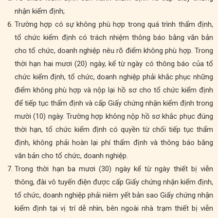
nhận kiểm định;
Trường hợp có sự không phù hợp trong quá trình thẩm định,
tổ chức kiểm định có trách nhiệm thông báo bằng văn bản
cho tổ chức, doanh nghiệp nêu rõ điểm không phù hợp. Trong
thời hạn hai mươi (20) ngày, kể từ ngày có thông báo của tổ
chức kiểm định, tổ chức, doanh nghiệp phải khắc phục những
điểm không phù hợp và nộp lại hồ sơ cho tổ chức kiểm định
để tiếp tục thẩm định và cấp Giấy chứng nhận kiểm định trong
mười (10) ngày. Trường hợp không nộp hồ sơ khắc phục đúng
thời hạn, tổ chức kiểm định có quyền từ chối tiếp tục thẩm
định, không phải hoàn lại phí thẩm định và thông báo bằng
văn bản cho tổ chức, doanh nghiệp.
Trong thời hạn ba mươi (30) ngày kể từ ngày thiết bị viễn
thông, đài vô tuyến điện được cấp Giấy chứng nhận kiểm định,
tổ chức, doanh nghiệp phải niêm yết bản sao Giấy chứng nhận
kiểm định tại vị trí dễ nhìn, bên ngoài nhà trạm thiết bị viễn