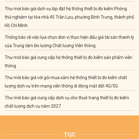
Thư mời báo giá dịch vụ lắp đặt hệ thống thiết bị đo kiểm Phòng
thử nghiệm tại tòa nhà 45 Trần Lựu, phường Bình Trưng, thành phố
Hồ Chí Minh
Thống báo về việc lựa chọn đơn vị thực hiện đấu giá tài sản thanh lý
của Trung tâm Đo lường Chất lượng Viễn thông
Thư mời báo giá cung cấp hệ thống thiết bị đo kiểm sản phẩm viễn
thông
Thư mời báo giá với gói mua sắm hệ thống thiết bị đo kiểm chất
lượng dịch vụ trên mạng viễn thông di động mặt đất 4G/5G
Thư mời báo giá cung cấp dịch vụ cho thuê trang thiết bị đo kiểm
chất lượng dịch vụ năm 2027
TQC