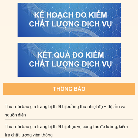
THÔNG BÁO
Thư mời báo giá trang bị thiết bị buồng thử nhiệt độ – độ ẩm và
nguồn điện
Thư mời báo giá trang bị thiết bị phục vụ công tác đo lường, kiểm
tra chất lượng viễn thông