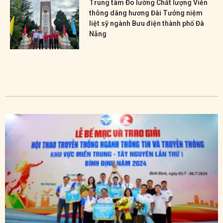
Trung tâm Đo lường Chất lượng Viễn
thông dâng hương Đài Tưởng niệm
liệt sỹ ngành Bưu điện thành phố Đà
Nẵng