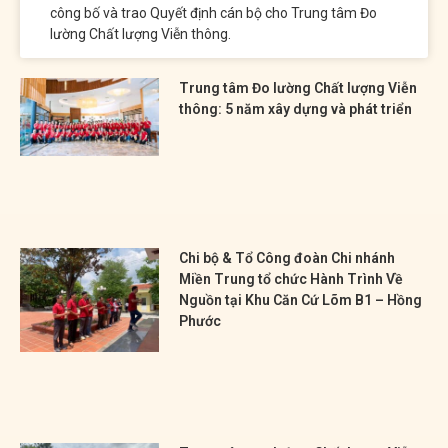
công bố và trao Quyết định cán bộ cho Trung tâm Đo
lường Chất lượng Viễn thông.
Trung tâm Đo lường Chất lượng Viễn
thông: 5 năm xây dựng và phát triển
Chi bộ & Tổ Công đoàn Chi nhánh
Miền Trung tổ chức Hành Trình Về
Nguồn tại Khu Căn Cứ Lõm B1 – Hồng
Phước