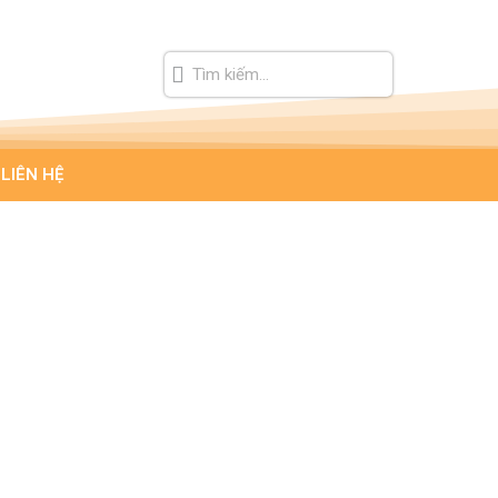
LIÊN HỆ