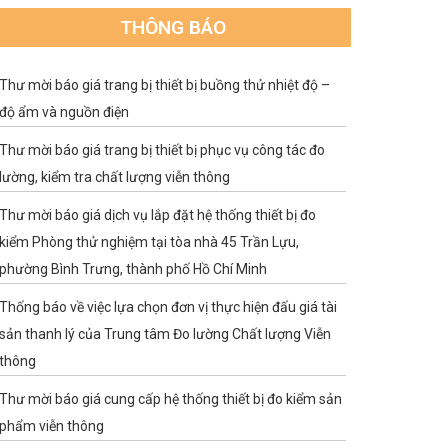
THÔNG BÁO
Thư mời báo giá trang bị thiết bị buồng thử nhiệt độ –
độ ẩm và nguồn điện
Thư mời báo giá trang bị thiết bị phục vụ công tác đo
lường, kiểm tra chất lượng viễn thông
Thư mời báo giá dịch vụ lắp đặt hệ thống thiết bị đo
kiểm Phòng thử nghiệm tại tòa nhà 45 Trần Lựu,
phường Bình Trưng, thành phố Hồ Chí Minh
Thống báo về việc lựa chọn đơn vị thực hiện đấu giá tài
sản thanh lý của Trung tâm Đo lường Chất lượng Viễn
thông
Thư mời báo giá cung cấp hệ thống thiết bị đo kiểm sản
phẩm viễn thông