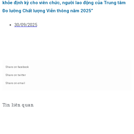
khỏe định kỳ cho viên chức, người lao động của Trung tâm
Đo lường Chất lượng Viễn thông năm 2025”
30/09/2025
Share on facebook
Share on twitter
Share on email
Tin liên quan