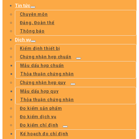
Tin tức
Chuyên môn
Đảng, Đoàn thể
Thông báo
Dịch vụ
Kiểm định thiết bị
Chứng nhận hợp chuẩn
Mẫu dấu hợp chuẩn
Thỏa thuận chứng nhận
Chứng nhận hợp quy
Mẫu dấu hợp quy
Thỏa thuận chứng nhận
Đo kiểm sản phẩm
Đo kiểm dịch vụ
Đo kiểm chỉ định
Kế hoạch đo chỉ định