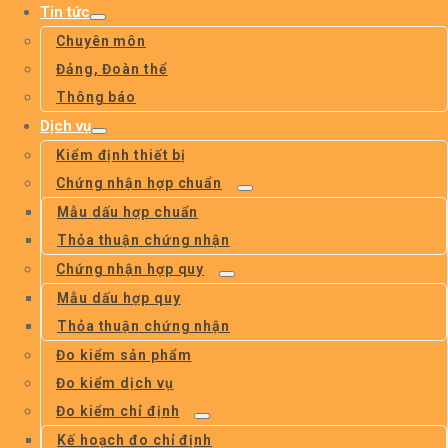
Tin tức
Chuyên môn
Đảng, Đoàn thể
Thông báo
Dịch vụ
Kiểm định thiết bị
Chứng nhận hợp chuẩn
Mẫu dấu hợp chuẩn
Thỏa thuận chứng nhận
Chứng nhận hợp quy
Mẫu dấu hợp quy
Thỏa thuận chứng nhận
Đo kiểm sản phẩm
Đo kiểm dịch vụ
Đo kiểm chỉ định
Kế hoạch đo chỉ định