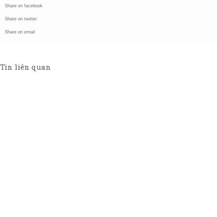
Share on facebook
Share on twitter
Share on email
Tin liên quan