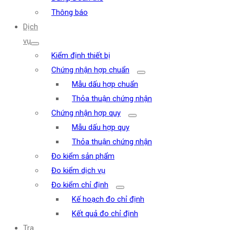
Thông báo
Dịch
vụ
Kiểm định thiết bị
Chứng nhận hợp chuẩn
Mẫu dấu hợp chuẩn
Thỏa thuận chứng nhận
Chứng nhận hợp quy
Mẫu dấu hợp quy
Thỏa thuận chứng nhận
Đo kiểm sản phẩm
Đo kiểm dịch vụ
Đo kiểm chỉ định
Kế hoạch đo chỉ định
Kết quả đo chỉ định
Tra