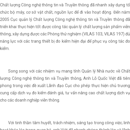
Chất lượng Công nghệ thông tin và Truyền thông đã nhanh xây dựng tổ
chức bộ máy, cơ sở vật chất, nguồn lực để đi vào hoạt động. Đến năm
2005 Cục quản lý Chất lượng Công nghệ thông tin và Truyền thông đã
triển khai thực hiện tốt được công tác quản lý chất lượng sản phẩm viễn
thông, xây dựng được các Phòng thử nghiệm (VILAS 103, VILAS 197) đủ
năng lực với các trang thiết bị đo kiểm hiện đại để phục vụ công tác đo
kiểm.
Song song với các nhiệm vụ mang tính Quản lý Nhà nước về Chất
lượng Công nghệ thông tin và Truyền thông, Anh Lỗ Quốc Việt đã tiên
phong trong việc đề xuất Lãnh đạo Cục cho phép thực hiện chủ trương
cung cấp dịch vụ đo kiểm đánh giá, tư vấn nâng cao chất lượng dịch vụ
cho các doanh nghiệp viễn thông.
Với tinh thần tâm huyết, trách nhiệm, sáng tạo trong công việc; linh