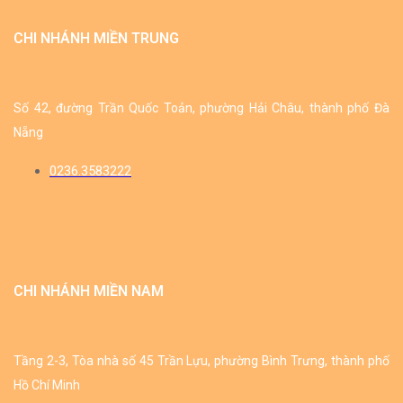
CHI NHÁNH MIỀN TRUNG
Số 42, đường Trần Quốc Toản, phường Hải Châu, thành phố Đà
Nẵng
0236.3583222
CHI NHÁNH MIỀN NAM
Tầng 2-3, Tòa nhà số 45 Trần Lựu, phường Bình Trưng, thành phố
Hồ Chí Minh