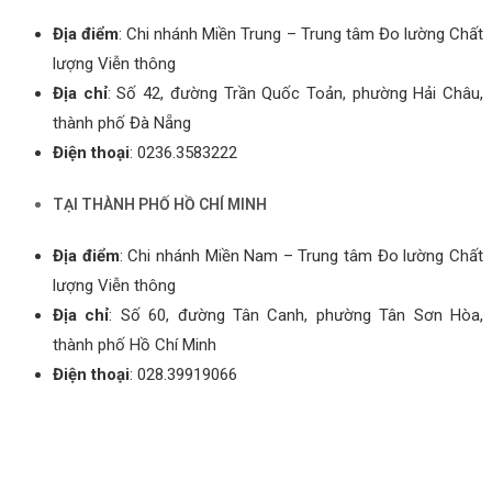
Địa điểm
: Chi nhánh Miền Trung – Trung tâm Đo lường Chất
lượng Viễn thông
Địa chỉ
: Số 42, đường Trần Quốc Toản, phường Hải Châu,
thành phố Đà Nẵng
Điện thoại
: 0236.3583222
TẠI THÀNH PHỐ HỒ CHÍ MINH
Địa điểm
: Chi nhánh Miền Nam – Trung tâm Đo lường Chất
lượng Viễn thông
Địa chỉ
: Số 60, đường Tân Canh, phường Tân Sơn Hòa,
thành phố Hồ Chí Minh
Điện thoại
: 028.39919066