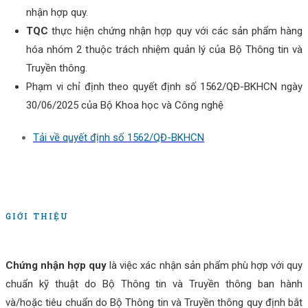
nhận hợp quy.
TQC
thực hiện chứng nhận hợp quy với các sản phẩm hàng
hóa nhóm 2 thuộc trách nhiệm quản lý của Bộ Thông tin và
Truyền thông.
Phạm vi chỉ định theo quyết định số 1562/QĐ-BKHCN ngày
30/06/2025 của Bộ Khoa học và Công nghệ
Tải về quyết định số 1562/QĐ-BKHCN
GIỚI THIỆU
Chứng nhận hợp quy
là việc xác nhận sản phẩm phù hợp với quy
chuẩn kỹ thuật do Bộ Thông tin và Truyền thông ban hành
và/hoặc tiêu chuẩn do Bộ Thông tin và Truyền thông quy định bắt