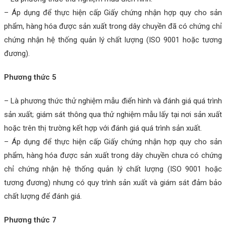
– Áp dụng để thực hiện cấp Giấy chứng nhận hợp quy cho sản
phẩm, hàng hóa được sản xuất trong dây chuyền đã có chứng chỉ
chứng nhận hệ thống quản lý chất lượng (ISO 9001 hoặc tương
đương).
Phương thức 5
– Là phương thức thử nghiệm mẫu điển hình và đánh giá quá trình
sản xuất; giám sát thông qua thử nghiệm mẫu lấy tại nơi sản xuất
hoặc trên thị trường kết hợp với đánh giá quá trình sản xuất.
– Áp dụng để thực hiện cấp Giấy chứng nhận hợp quy cho sản
phẩm, hàng hóa được sản xuất trong dây chuyền chưa có chứng
chỉ chứng nhận hệ thống quản lý chất lượng (ISO 9001 hoặc
tương đương) nhưng có quy trình sản xuất và giám sát đảm bảo
chất lượng để đánh giá.
Phương thức 7