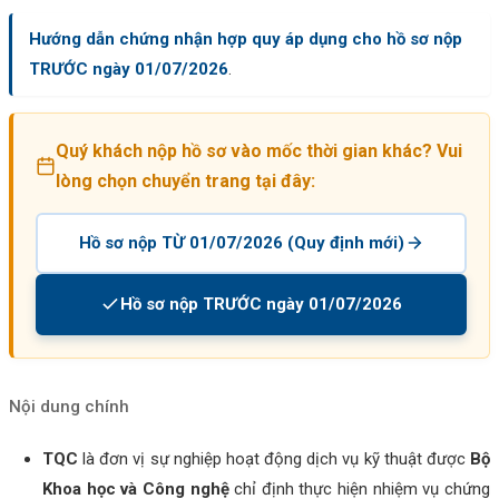
Hướng dẫn chứng nhận hợp quy áp dụng cho hồ sơ nộp
TRƯỚC ngày 01/07/2026
.
Quý khách nộp hồ sơ vào mốc thời gian khác? Vui
lòng chọn chuyển trang tại đây:
Hồ sơ nộp TỪ 01/07/2026 (Quy định mới)
Hồ sơ nộp TRƯỚC ngày 01/07/2026
Nội dung chính
TQC
là đơn vị sự nghiệp hoạt động dịch vụ kỹ thuật được
Bộ
Khoa học và Công nghệ
chỉ định thực hiện nhiệm vụ chứng