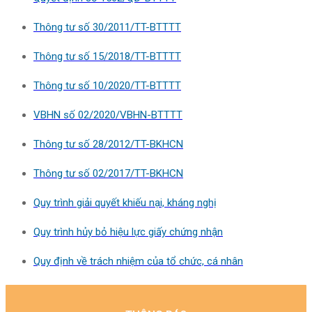
Thông tư số 30/2011/TT-BTTTT
Thông tư số 15/2018/TT-BTTTT
Thông tư số 10/2020/TT-BTTTT
VBHN số 02/2020/VBHN-BTTTT
Thông tư số 28/2012/TT-BKHCN
Thông tư số 02/2017/TT-BKHCN
Quy trình giải quyết khiếu nại, kháng nghị
Quy trình hủy bỏ hiệu lực giấy chứng nhận
Quy định về trách nhiệm của tổ chức, cá nhân