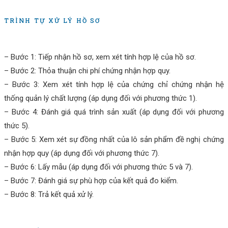
TRÌNH TỰ XỬ LÝ HỒ SƠ
– Bước 1: Tiếp nhận hồ sơ, xem xét tính hợp lệ của hồ sơ.
– Bước 2: Thỏa thuận chi phí chứng nhận hợp quy.
– Bước 3: Xem xét tính hợp lệ của chứng chỉ chứng nhận hệ
thống quản lý chất lượng (áp dụng đối với phương thức 1).
– Bước 4: Đánh giá quá trình sản xuất (áp dụng đối với phương
thức 5).
– Bước 5: Xem xét sự đồng nhất của lô sản phẩm đề nghị chứng
nhận hợp quy (áp dụng đối với phương thức 7).
– Bước 6: Lấy mẫu (áp dụng đối với phương thức 5 và 7).
– Bước 7: Đánh giá sự phù hợp của kết quả đo kiểm.
– Bước 8: Trả kết quả xử lý.