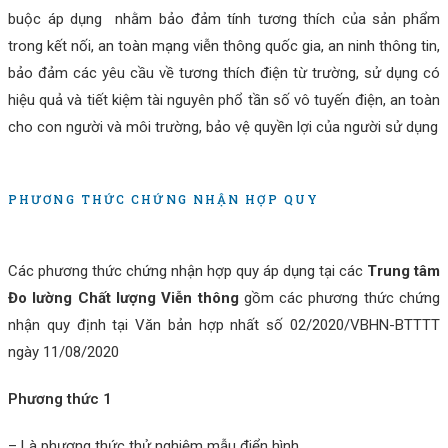
buộc áp dụng nhằm bảo đảm tính tương thích của sản phẩm
trong kết nối, an toàn mạng viễn thông quốc gia, an ninh thông tin,
bảo đảm các yêu cầu về tương thích điện từ trường, sử dụng có
hiệu quả và tiết kiệm tài nguyên phổ tần số vô tuyến điện, an toàn
cho con người và môi trường, bảo vệ quyền lợi của người sử dụng
PHƯƠNG THỨC CHỨNG NHẬN HỢP QUY
Các phương thức chứng nhận hợp quy áp dụng tại các
Trung tâm
Đo lường Chất lượng Viễn thông
gồm các phương thức chứng
nhận quy định tại Văn bản hợp nhất số 02/2020/VBHN-BTTTT
ngày 11/08/2020
Phương thức 1
– Là phương thức thử nghiệm mẫu điển hình.