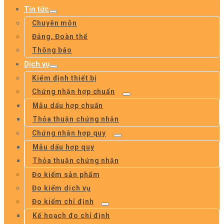
Tin tức
Chuyên môn
Đảng, Đoàn thể
Thông báo
Dịch vụ
Kiểm định thiết bị
Chứng nhận hợp chuẩn
Mẫu dấu hợp chuẩn
Thỏa thuận chứng nhận
Chứng nhận hợp quy
Mẫu dấu hợp quy
Thỏa thuận chứng nhận
Đo kiểm sản phẩm
Đo kiểm dịch vụ
Đo kiểm chỉ định
Kế hoạch đo chỉ định