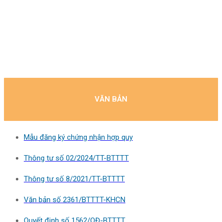
VĂN BẢN
Mẫu đăng ký chứng nhận hợp quy
Thông tư số 02/2024/TT-BTTTT
Thông tư số 8/2021/TT-BTTTT
Văn bản số 2361/BTTTT-KHCN
Quyết định số 1562/QĐ-BTTTT