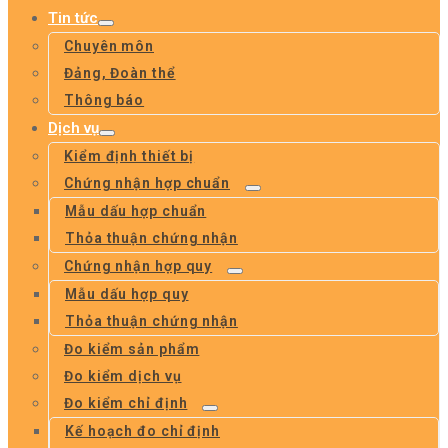
Tin tức
Chuyên môn
Đảng, Đoàn thể
Thông báo
Dịch vụ
Kiểm định thiết bị
Chứng nhận hợp chuẩn
Mẫu dấu hợp chuẩn
Thỏa thuận chứng nhận
Chứng nhận hợp quy
Mẫu dấu hợp quy
Thỏa thuận chứng nhận
Đo kiểm sản phẩm
Đo kiểm dịch vụ
Đo kiểm chỉ định
Kế hoạch đo chỉ định