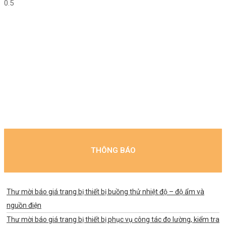
THÔNG BÁO
Thư mời báo giá trang bị thiết bị buồng thử nhiệt độ – độ ẩm và
nguồn điện
Thư mời báo giá trang bị thiết bị phục vụ công tác đo lường, kiểm tra