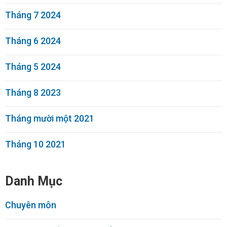
Tháng 7 2024
Tháng 6 2024
Tháng 5 2024
Tháng 8 2023
Tháng mười một 2021
Tháng 10 2021
Danh Mục
Chuyên môn