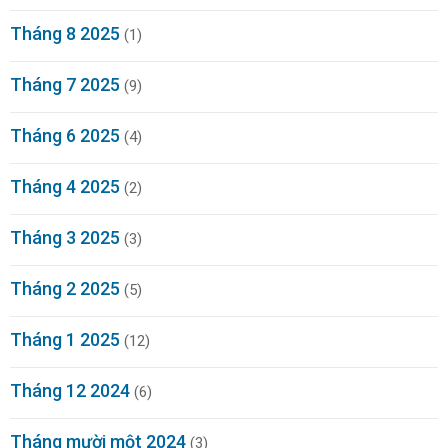
Tháng 8 2025
(1)
Tháng 7 2025
(9)
Tháng 6 2025
(4)
Tháng 4 2025
(2)
Tháng 3 2025
(3)
Tháng 2 2025
(5)
Tháng 1 2025
(12)
Tháng 12 2024
(6)
Tháng mười một 2024
(3)