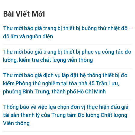
Bài Viết Mới
Thư mời báo giá trang bị thiết bị buồng thử nhiệt độ –
độ ẩm và nguồn điện
Thư mời báo giá trang bị thiết bị phục vụ công tác đo
lường, kiểm tra chất lượng viễn thông
Thư mời báo giá dịch vụ lắp đặt hệ thống thiết bị đo
kiểm Phòng thử nghiệm tại tòa nhà 45 Trần Lựu,
phường Bình Trưng, thành phố Hồ Chí Minh
Thống báo về việc lựa chọn đơn vị thực hiện đấu giá
tài sản thanh lý của Trung tâm Đo lường Chất lượng
Viễn thông