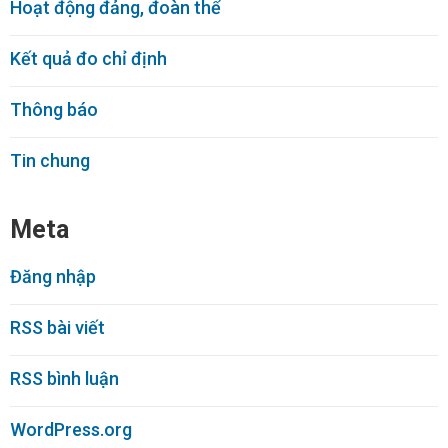
Hoạt động đảng, đoàn thể
Kết quả đo chỉ định
Thông báo
Tin chung
Meta
Đăng nhập
RSS bài viết
RSS bình luận
WordPress.org