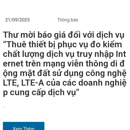
21/09/2025
Thông báo
Thư mời báo giá đối với dịch vụ
“Thuê thiết bị phục vụ đo kiểm
chất lượng dịch vụ truy nhập Int
ernet trên mạng viễn thông di đ
ộng mặt đất sử dụng công nghệ
LTE, LTE-A của các doanh nghiệ
p cung cấp dịch vụ”
…
Xem Thêm