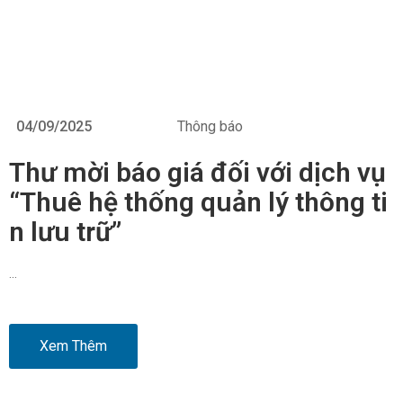
04/09/2025
Thông báo
Thư mời báo giá đối với dịch vụ
“Thuê hệ thống quản lý thông ti
n lưu trữ”
…
Xem Thêm