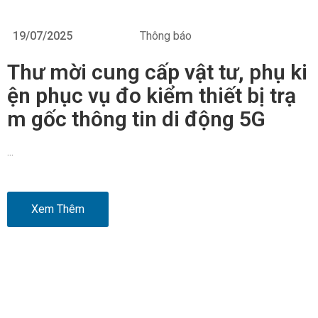
19/07/2025
Thông báo
Thư mời cung cấp vật tư, phụ ki
ện phục vụ đo kiểm thiết bị trạ
m gốc thông tin di động 5G
…
Xem Thêm