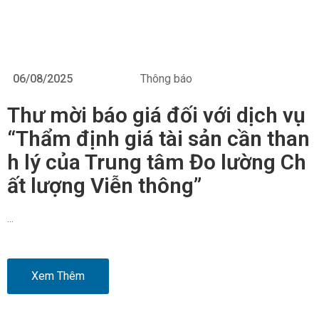
06/08/2025
Thông báo
Thư mời báo giá đối với dịch vụ
“Thẩm định giá tài sản cần than
h lý của Trung tâm Đo lường Ch
ất lượng Viễn thông”
…
Xem Thêm