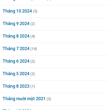
Tháng 10 2024
(5)
Tháng 9 2024
(2)
Tháng 8 2024
(4)
Tháng 7 2024
(14)
Tháng 6 2024
(2)
Tháng 5 2024
(2)
Tháng 8 2023
(1)
Tháng mười một 2021
(3)