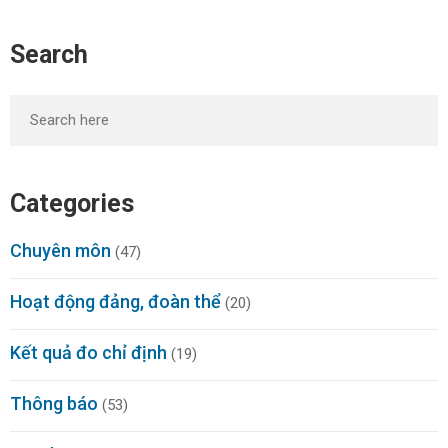
Search
Categories
Chuyên môn
(47)
Hoạt động đảng, đoàn thể
(20)
Kết quả đo chỉ định
(19)
Thông báo
(53)