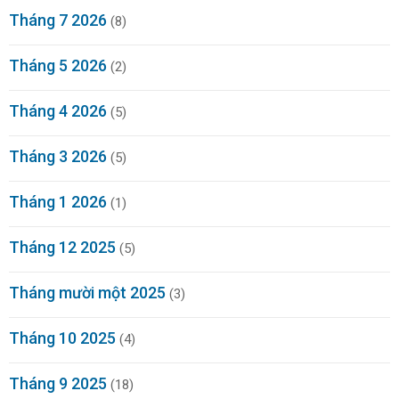
Tháng 7 2026
(8)
Tháng 5 2026
(2)
Tháng 4 2026
(5)
Tháng 3 2026
(5)
Tháng 1 2026
(1)
Tháng 12 2025
(5)
Tháng mười một 2025
(3)
Tháng 10 2025
(4)
Tháng 9 2025
(18)