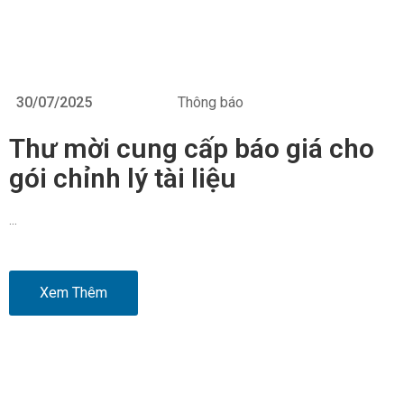
30/07/2025
Thông báo
Thư mời cung cấp báo giá cho
gói chỉnh lý tài liệu
…
Xem Thêm