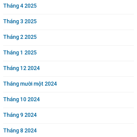
Tháng 4 2025
Tháng 3 2025
Tháng 2 2025
Tháng 1 2025
Tháng 12 2024
Tháng mười một 2024
Tháng 10 2024
Tháng 9 2024
Tháng 8 2024