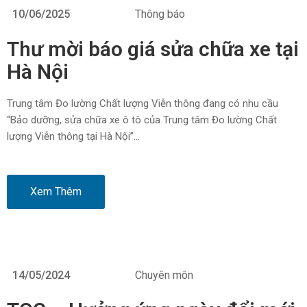
10/06/2025
Thông báo
Thư mời báo giá sửa chữa xe tại
Hà Nội
Trung tâm Đo lường Chất lượng Viễn thông đang có nhu cầu
“Bảo dưỡng, sửa chữa xe ô tô của Trung tâm Đo lường Chất
lượng Viễn thông tại Hà Nội”…
Xem Thêm
14/05/2024
Chuyên môn