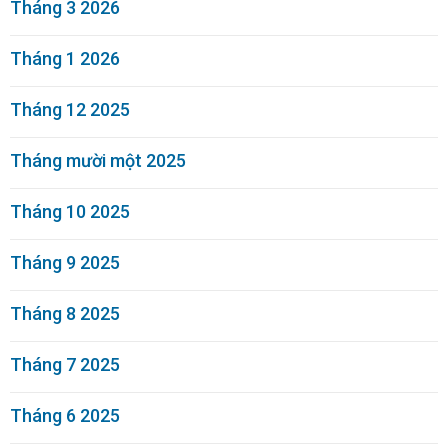
Tháng 3 2026
Tháng 1 2026
Tháng 12 2025
Tháng mười một 2025
Tháng 10 2025
Tháng 9 2025
Tháng 8 2025
Tháng 7 2025
Tháng 6 2025