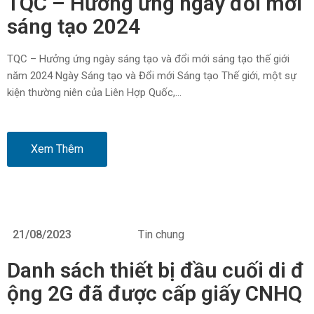
TQC – Hưởng ứng ngày đổi mới
sáng tạo 2024
TQC – Hưởng ứng ngày sáng tạo và đổi mới sáng tạo thế giới
năm 2024 Ngày Sáng tạo và Đổi mới Sáng tạo Thế giới, một sự
kiện thường niên của Liên Hợp Quốc,…
Xem Thêm
21/08/2023
Tin chung
Danh sách thiết bị đầu cuối di đ
ộng 2G đã được cấp giấy CNHQ