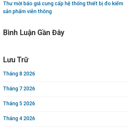
Thư mời báo giá cung cấp hệ thống thiết bị đo kiểm
sản phẩm viễn thông
Bình Luận Gần Đây
Lưu Trữ
Tháng 8 2026
Tháng 7 2026
Tháng 5 2026
Tháng 4 2026