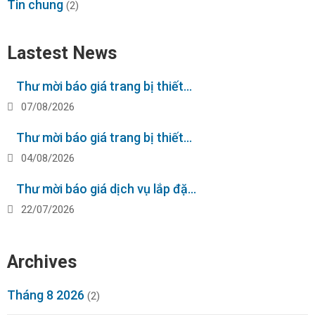
Tin chung
(2)
Lastest News
Thư mời báo giá trang bị thiết…
07/08/2026
Thư mời báo giá trang bị thiết…
04/08/2026
Thư mời báo giá dịch vụ lắp đặ…
22/07/2026
Archives
Tháng 8 2026
(2)