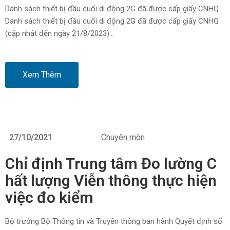
Danh sách thiết bị đầu cuối di động 2G đã được cấp giấy CNHQ
Danh sách thiết bị đầu cuối di động 2G đã được cấp giấy CNHQ
(cập nhật đến ngày 21/8/2023)…
Xem Thêm
27/10/2021
Chuyên môn
Chỉ định Trung tâm Đo lường C
hất lượng Viễn thông thực hiện
việc đo kiểm
Bộ trưởng Bộ Thông tin và Truyền thông ban hành Quyết định số