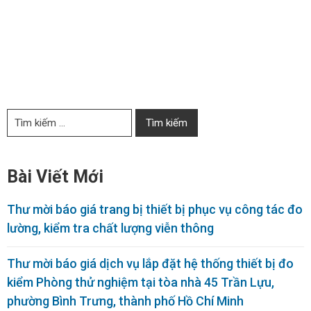
Bài Viết Mới
Thư mời báo giá trang bị thiết bị phục vụ công tác đo
lường, kiểm tra chất lượng viễn thông
Thư mời báo giá dịch vụ lắp đặt hệ thống thiết bị đo
kiểm Phòng thử nghiệm tại tòa nhà 45 Trần Lựu,
phường Bình Trưng, thành phố Hồ Chí Minh