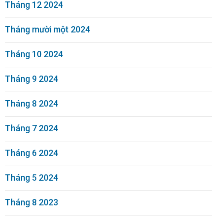
Tháng 12 2024
Tháng mười một 2024
Tháng 10 2024
Tháng 9 2024
Tháng 8 2024
Tháng 7 2024
Tháng 6 2024
Tháng 5 2024
Tháng 8 2023