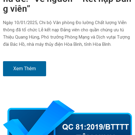
g viên”
Ngày 10/01/2025, Chi bộ Văn phòng Đo lường Chất lượng Viễn
thông đã tổ chức Lễ kết nạp Đảng viên cho quần chúng ưu tú
Thiệu Quang Hùng, Phó trưởng Phòng Mạng và Dịch vụtại Tượng
đài Bác Hồ, nhà máy thủy điện Hòa Bình, tỉnh Hòa Bình.
Xem Thêm