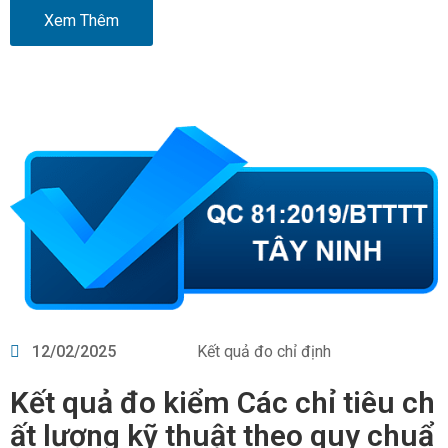
Xem Thêm
12/02/2025
Kết quả đo chỉ định
Kết quả đo kiểm Các chỉ tiêu ch
ất lượng kỹ thuật theo quy chuẩ