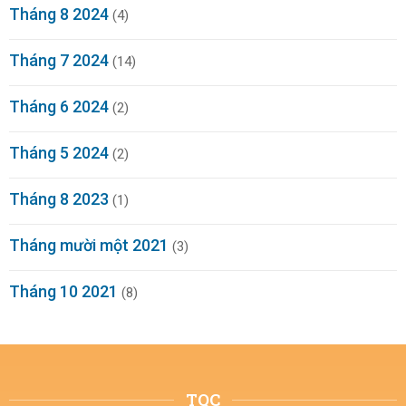
Tháng 8 2024
(4)
Tháng 7 2024
(14)
Tháng 6 2024
(2)
Tháng 5 2024
(2)
Tháng 8 2023
(1)
Tháng mười một 2021
(3)
Tháng 10 2021
(8)
TQC