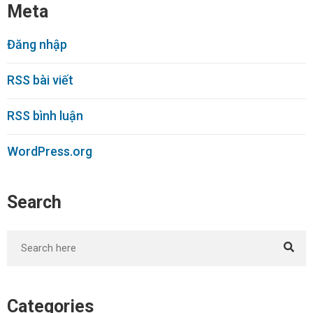
Meta
Đăng nhập
RSS bài viết
RSS bình luận
WordPress.org
Search
Categories