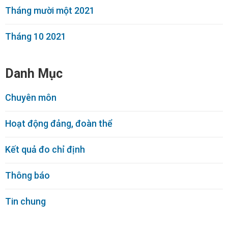
Tháng mười một 2021
Tháng 10 2021
Danh Mục
Chuyên môn
Hoạt động đảng, đoàn thể
Kết quả đo chỉ định
Thông báo
Tin chung