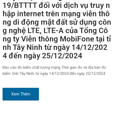
19/BTTTT đối với dịch vụ truy n
hập internet trên mạng viễn thô
ng di động mặt đất sử dụng côn
g nghệ LTE, LTE-A của Tổng Cô
ng ty Viễn thông MobiFone tại tỉ
nh Tây Ninh từ ngày 14/12/202
4 đến ngày 25/12/2024
Báo cáo đo kiểm chất lượng mạng Thời gian đo và địa bàn đo
kiểm: tỉnh Tây Ninh, từ ngày 14/12/2024 đến ngày 25/12/2024.
Xem Thêm