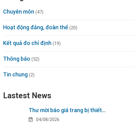
Chuyên môn
(47)
Hoạt động đảng, đoàn thể
(20)
Kết quả đo chỉ định
(19)
Thông báo
(52)
Tin chung
(2)
Lastest News
Thư mời báo giá trang bị thiết…
04/08/2026