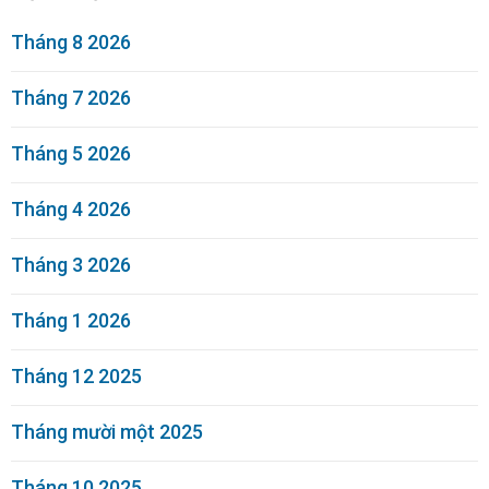
Tháng 8 2026
Tháng 7 2026
Tháng 5 2026
Tháng 4 2026
Tháng 3 2026
Tháng 1 2026
Tháng 12 2025
Tháng mười một 2025
Tháng 10 2025