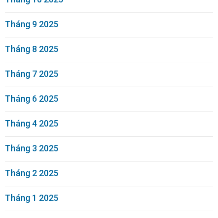
Tháng 9 2025
Tháng 8 2025
Tháng 7 2025
Tháng 6 2025
Tháng 4 2025
Tháng 3 2025
Tháng 2 2025
Tháng 1 2025