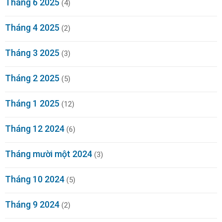
Tháng 6 2025
(4)
Tháng 4 2025
(2)
Tháng 3 2025
(3)
Tháng 2 2025
(5)
Tháng 1 2025
(12)
Tháng 12 2024
(6)
Tháng mười một 2024
(3)
Tháng 10 2024
(5)
Tháng 9 2024
(2)