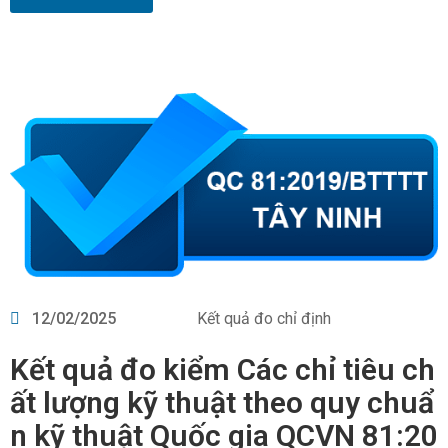
12/02/2025
Kết quả đo chỉ định
Kết quả đo kiểm Các chỉ tiêu ch
ất lượng kỹ thuật theo quy chuẩ
n kỹ thuật Quốc gia QCVN 81:20