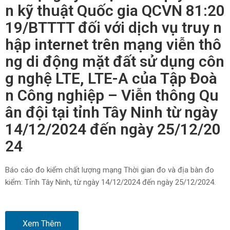
n kỹ thuật Quốc gia QCVN 81:20
19/BTTTT đối với dịch vụ truy n
hập internet trên mạng viễn thô
ng di động mặt đất sử dụng côn
g nghệ LTE, LTE-A của Tập Đoà
n Công nghiệp – Viễn thông Qu
ân đội tại tỉnh Tây Ninh từ ngày
14/12/2024 đến ngày 25/12/20
24
Báo cáo đo kiểm chất lượng mạng Thời gian đo và địa bàn đo
kiểm: Tỉnh Tây Ninh, từ ngày 14/12/2024 đến ngày 25/12/2024.
Xem Thêm