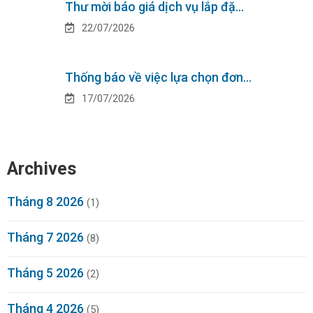
Thư mời báo giá dịch vụ lắp đặ…
22/07/2026
Thống báo về việc lựa chọn đơn…
17/07/2026
Archives
Tháng 8 2026
(1)
Tháng 7 2026
(8)
Tháng 5 2026
(2)
Tháng 4 2026
(5)