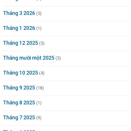
Tháng 3 2026
(5)
Tháng 1 2026
(1)
Tháng 12 2025
(5)
Tháng mười một 2025
(3)
Tháng 10 2025
(4)
Tháng 9 2025
(18)
Tháng 8 2025
(1)
Tháng 7 2025
(9)