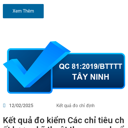
Xem Thêm
12/02/2025
Kết quả đo chỉ định
Kết quả đo kiểm Các chỉ tiêu ch