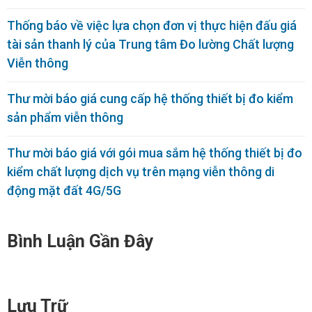
Thống báo về việc lựa chọn đơn vị thực hiện đấu giá
tài sản thanh lý của Trung tâm Đo lường Chất lượng
Viễn thông
Thư mời báo giá cung cấp hệ thống thiết bị đo kiểm
sản phẩm viễn thông
Thư mời báo giá với gói mua sắm hệ thống thiết bị đo
kiểm chất lượng dịch vụ trên mạng viễn thông di
động mặt đất 4G/5G
Bình Luận Gần Đây
Lưu Trữ