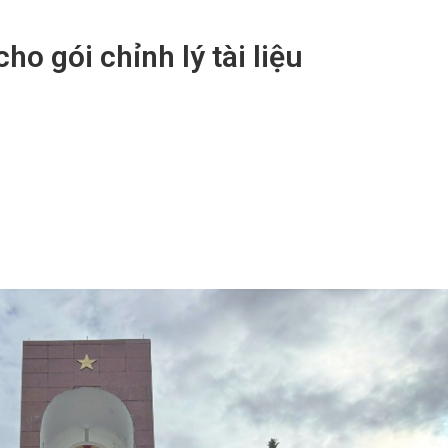
o gói chỉnh lý tài liệu