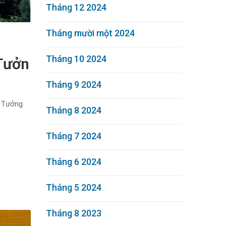
Tháng 12 2024
Tháng mười một 2024
Tháng 10 2024
 Tưởn
Tháng 9 2024
i Tưởng
Tháng 8 2024
Tháng 7 2024
Tháng 6 2024
Tháng 5 2024
Tháng 8 2023