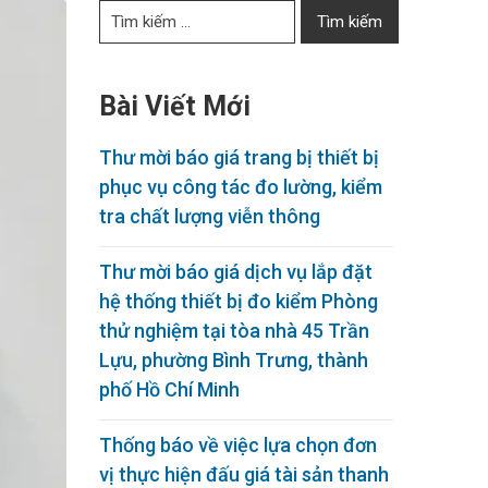
Bài Viết Mới
Thư mời báo giá trang bị thiết bị
phục vụ công tác đo lường, kiểm
tra chất lượng viễn thông
Thư mời báo giá dịch vụ lắp đặt
hệ thống thiết bị đo kiểm Phòng
thử nghiệm tại tòa nhà 45 Trần
Lựu, phường Bình Trưng, thành
phố Hồ Chí Minh
Thống báo về việc lựa chọn đơn
vị thực hiện đấu giá tài sản thanh