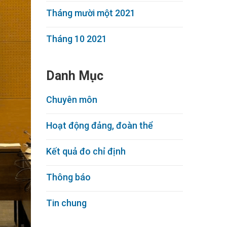
Tháng mười một 2021
Tháng 10 2021
Danh Mục
Chuyên môn
Hoạt động đảng, đoàn thể
Kết quả đo chỉ định
Thông báo
Tin chung