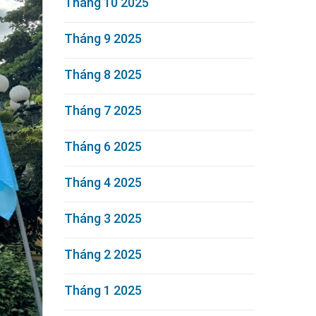
Tháng 10 2025
Tháng 9 2025
Tháng 8 2025
Tháng 7 2025
Tháng 6 2025
Tháng 4 2025
Tháng 3 2025
Tháng 2 2025
Tháng 1 2025