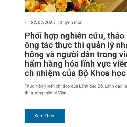
22/07/2025
Chuyên môn
Phối hợp nghiên cứu, thảo
ông tác thực thi quản lý nh
hông và người dân trong vi
hẩm hàng hóa lĩnh vực viễn
ch nhiệm của Bộ Khoa học
Thực hiện ý kiến chỉ đạo của Lãnh đạo Bộ, Lãnh đạo hai
thị trường thiết bị Viễn…
Xem Thêm