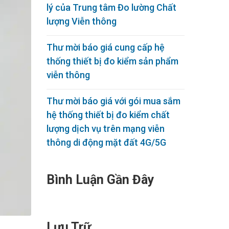
lý của Trung tâm Đo lường Chất
lượng Viễn thông
Thư mời báo giá cung cấp hệ
thống thiết bị đo kiểm sản phẩm
viễn thông
Thư mời báo giá với gói mua sắm
hệ thống thiết bị đo kiểm chất
lượng dịch vụ trên mạng viễn
thông di động mặt đất 4G/5G
Bình Luận Gần Đây
Lưu Trữ