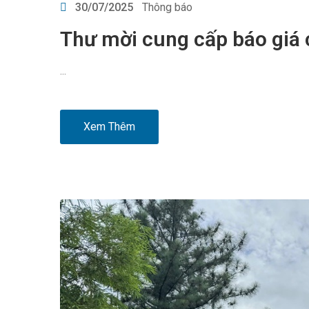
30/07/2025
Thông báo
Thư mời cung cấp báo giá ch
…
Xem Thêm