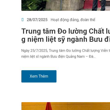
28/07/2025
Hoạt động đảng, đoàn thể
Trung tâm Đo lường Chất 
g niệm liệt sỹ ngành Bưu 
Ngày 25/7/2025, Trung tâm Đo lường Chất lượng Viễn t
niệm liệt sĩ ngành Bưu điện Quảng Nam – Đà…
Xem Thêm