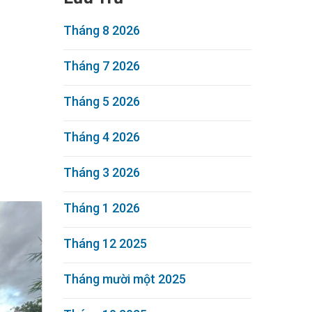
Tháng 8 2026
Tháng 7 2026
Tháng 5 2026
Tháng 4 2026
Tháng 3 2026
Tháng 1 2026
Tháng 12 2025
Tháng mười một 2025