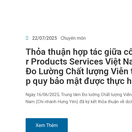
22/07/2025
Chuyên môn
Thỏa thuận hợp tác giữa 
r Products Services Việt 
Đo Lường Chất lượng Viễn 
p quy bảo mật được thực hi
Ngày 16/06/2025, Trung tâm Đo lường Chất lượng Viễn
Nam (Chi nhánh Hưng Yên) đã ký kết thỏa thuận về dịc
Xem Thêm